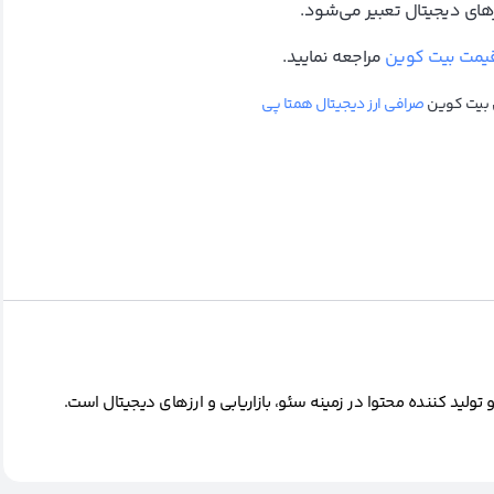
های دیجیتال تعبیر می‌شود.
یمت بیت کوین
مراجعه نمایید.
ش بیت کوین
صرافی ارز دیجیتال همتا پی
ید کننده محتوا در زمینه سئو، بازاریابی و ارزهای دیجیتال است.