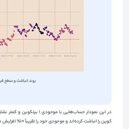
روند انباشت و سطح قیم
کوین را انباشت کرده‌اند و موجودی خود را تقریباً 10
٪
افزایش دا