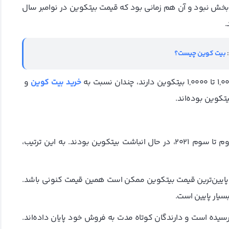
 بخش نبود و آن هم زمانی بود که قیمت بیتکوین در نوامبر سال
:
بیت کوین چیست؟
خرید بیت کوین
و
نهنگ‌های درجه یک در سه ماهه چهارم 2020 و سه ماهه دوم تا سوم 2021، در حال انباشت بیتکوین بودند. به این ترتیب،
ایین‌ترین قیمت بیتکوین ممکن است همین قیمت کنونی باشد.
یار پایین است.
سیده است و دارندگان کوتاه مدت به فروش خود پایان داده‌اند.