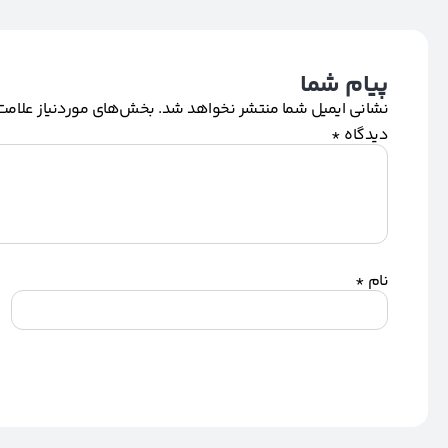
پیام شما
نشانی ایمیل شما منتشر نخواهد شد.
بخش‌های موردنیاز علامت‌
دیدگاه
*
نام
*