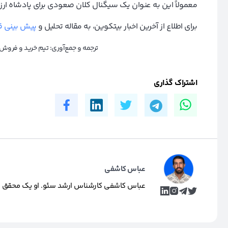
معمولاً این به عنوان یک سیگنال کلان صعودی برای پادشاه ارز
برای اطلاع از آخرین اخبار بیتکوین، به مقاله تحلیل و
پیش بینی ق
ترجمه و جمع‌آوری: تیم خرید و فرو
اشتراک گذاری
عباس کاشفی
عباس کاشفی کارشناس ارشد سئو. او یک محقق و تول