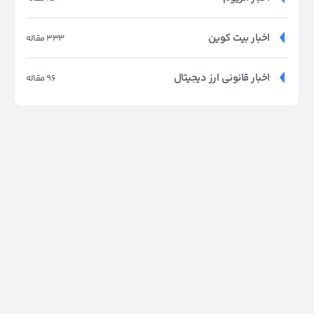
اخبار بیت کوین
333 مقاله
اخبار قانونی ارز دیجیتال
96 مقاله