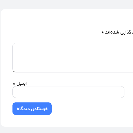
گذاری شده‌اند
*
ایمیل
*