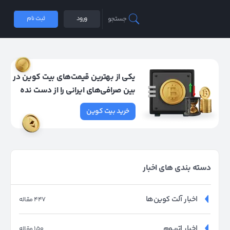
جستجو
ورود
ثبت نام
یکی از بهترین قیمت‌های بیت کوین در
بین صرافی‌های ایرانی را از دست نده
خرید بیت کوین
دسته بندی های اخبار
اخبار آلت کوین‌ها
447 مقاله
اخبار اتریوم
150 مقاله