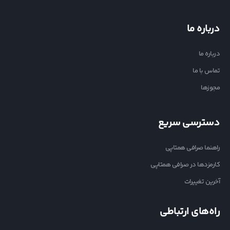
درباره ما
درباره ما
تماس با ما
مجوزها
دسترسی سریع
راهنما صرافی همتاپی
کارمزدها در صرافی همتاپی
آخرین تغییرات
راه‌های ارتباطی