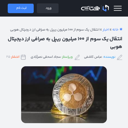
 همتاپی
ورود
ثبت نام
خانه
»
اخبار
»
انتقال یک سوم از ۱۰۰ میلیون ریپل به صرافی ارز دیجیتال هوبی
انتقال یک سوم از ۱۰۰ میلیون ریپل به صرافی ارز دیجیتال
هوبی
نویسنده:
عباس کاشفی
ویراستار:
سجاد اسحقی نصرآبادی
انتشار:
۲۵ مهر ۱۴۰۰