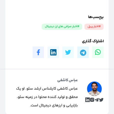
برچسب‌ها
#اخبار ریپل
#اخبار صرافی های ارز دیجیتال
اشتراک گذاری
عباس کاشفی
عباس کاشفی کارشناس ارشد سئو. او یک
محقق و تولید کننده محتوا در زمینه سئو،
بازاریابی و ارزهای دیجیتال است.