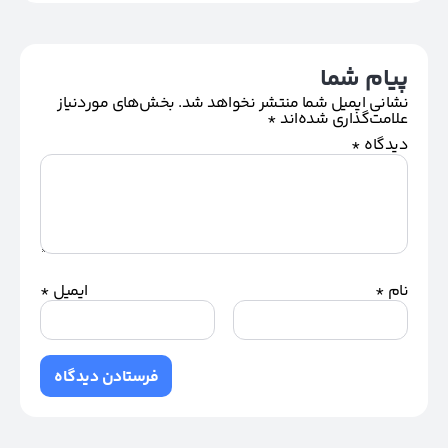
پیام شما
نشانی ایمیل شما منتشر نخواهد شد.
بخش‌های موردنیاز
علامت‌گذاری شده‌اند
*
دیدگاه
*
نام
*
ایمیل
*