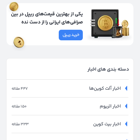
یکی از بهترین قیمت‌های ریپل در بین
صرافی‌های ایرانی را از دست نده
خرید ریپل
دسته بندی های اخبار
اخبار آلت کوین‌ها
447 مقاله
اخبار اتریوم
150 مقاله
اخبار بیت کوین
333 مقاله