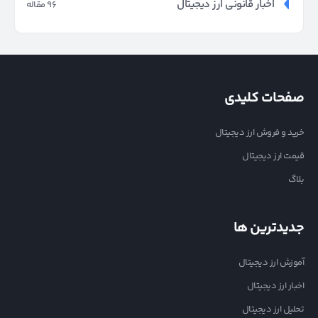
اخبار قانونی ارز دیجیتال
96 مقاله
صفحات کلیدی
خرید و فروش ارز دیجیتال
قیمت ارز دیجیتال
بلاگ
جدیدترین ها
آموزش ارز دیجیتال
اخبار ارز دیجیتال
تحلیل ارز دیجیتال