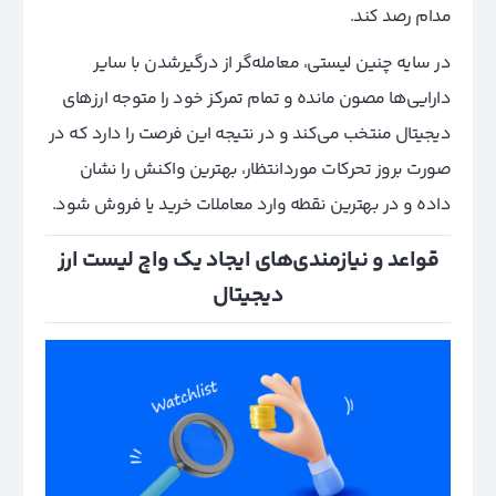
مدام رصد کند.
در سایه چنین لیستی، معامله‌گر از درگیر‌شدن با سایر
دارایی‌ها مصون مانده و تمام تمرکز خود را متوجه ارزهای
دیجیتال منتخب می‌کند و در نتیجه این فرصت را دارد که در
صورت بروز تحرکات مورد‌انتظار، بهترین واکنش را نشان
داده و در بهترین نقطه وارد معاملات خرید یا فروش شود.
قواعد و نیازمندی‌های ایجاد یک واچ لیست ارز
دیجیتال