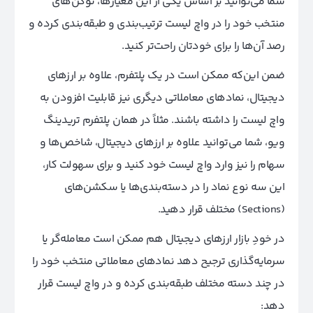
شما می‌توانید بر اساس یکی از این معیارها، توکن‌های
منتخب خود را در واچ لیست ترتیب‌بندی و طبقه‌بندی کرده و
رصد آن‌ها را برای خودتان راحت‌تر کنید.
ضمن این‌که ممکن است در یک پلتفرم، علاوه بر ارزهای
دیجیتال، نمادهای معاملاتی دیگری نیز قابلیت افزودن به
واچ لیست را داشته باشند. مثلاً در همان پلتفرم تریدینگ
ویو، شما می‌توانید علاوه بر ارزهای دیجیتال، شاخص‌ها و
سهام را نیز وارد واچ لیست خود کنید و برای سهولت کار،
این سه نوع نماد را در دسته‌بندی‌ها یا سکشن‌های
(Sections) مختلف قرار دهید.
در خودِ بازار ارزهای دیجیتال هم ممکن است معامله‌گر یا
سرمایه‌گذاری ترجیح دهد نمادهای معاملاتی منتخب خود را
در چند دسته مختلف طبقه‌بندی کرده و در واچ لیست قرار
دهد: