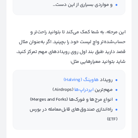
و مواردی بسیاری از این دست…
این مرحله، به شما کمک می‌کند تا بتوانید راحت‌تر و
حساب‌شده‌تر واچ لیست خود را بچینید. اگر به‌عنوان مثال
قصد دارید طبق بند اول روی رویدادهای مهم تمرکز کنید،
شاید بتوانید معیارهایی مثل:
رویداد
هاوینگ (Halving)
مهم‌ترین
ایردراپ‌‌‌ها
(Airdrops)
انواع مرج‌ها و فورک‌ها (Merges and Forks)
راه‌اندازی صندوق‌های قابل‌معامله در بورس
(ETF)