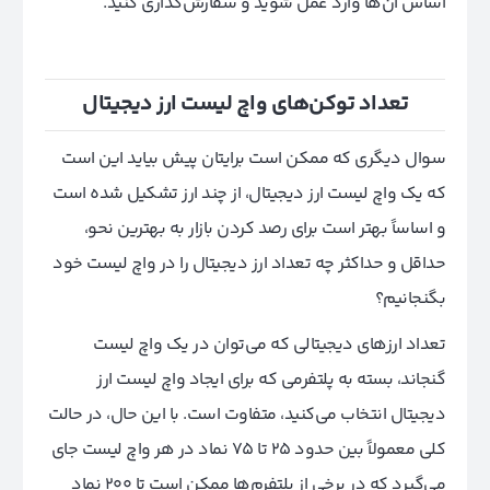
اساس آن‌ها وارد عمل شوید و سفارش‌گذاری کنید.
تعداد توکن‌های واچ لیست ارز دیجیتال
سوال دیگری که ممکن است برایتان پیش بیاید این است
که یک واچ لیست ارز دیجیتال، از چند ارز تشکیل شده است
و اساساً بهتر است برای رصد کردن بازار به بهترین نحو،
حداقل و حداکثر چه تعداد ارز دیجیتال را در واچ لیست خود
بگنجانیم؟
تعداد ارزهای دیجیتالی که می‌توان در یک واچ لیست
گنجاند، بسته به پلتفرمی که برای ایجاد واچ لیست ارز
دیجیتال انتخاب می‌کنید، متفاوت است. با این حال، در حالت
کلی معمولاً بین حدود ۲۵ تا ۷۵ نماد در هر واچ لیست جای
می‌گیرد که در برخی از پلتفرم‌ها ممکن است تا ۲۰۰ نماد