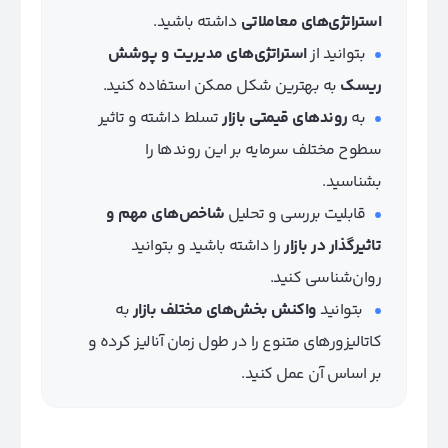
استراتژی‌های معاملاتی
داشته باشید.
بتوانید از
استراتژی‌های مدیریت و پوشش
ریسک
به بهترین شکل ممکن استفاده کنید.
به
روندهای قیمتی بازار
تسلط داشته و تاثیر
سطوح مختلف سرمایه بر این روندها را
بشناسید.
قابلیت بررسی و تحلیل
شاخص‌های مهم و
تاثیرگذار در بازار
را داشته باشید و بتوانید
روان‌شناسی کنید.
بتوانید
واکنش بخش‌های مختلف بازار
به
کاتالیزورهای متنوع را در طول زمان آنالیز کرده و
بر اساس آن عمل کنید.