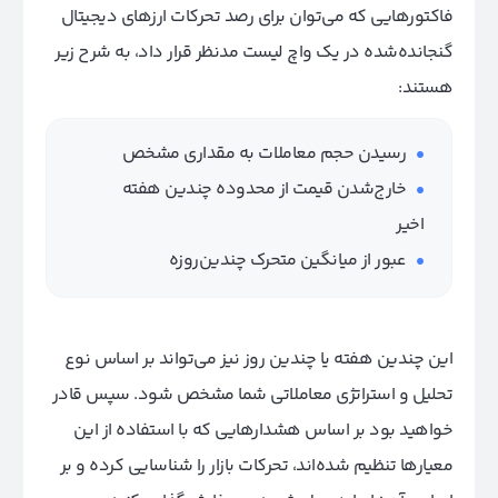
فاکتورهایی که می‌توان برای رصد تحرکات ارزهای دیجیتال
گنجانده‌شده در یک واچ لیست مد‌نظر قرار داد، به شرح زیر
هستند:
رسیدن حجم معاملات به مقداری مشخص
خارج‌شدن قیمت از محدوده چندین هفته‌
اخیر
عبور از میانگین متحرک چندین‌روزه
این چندین هفته یا چندین روز نیز می‌تواند بر اساس نوع
تحلیل و استراتژی معاملاتی شما مشخص شود. سپس قادر
خواهید بود بر اساس هشدارهایی که با استفاده از این
معیارها تنظیم شده‌اند، تحرکات بازار را شناسایی کرده و بر