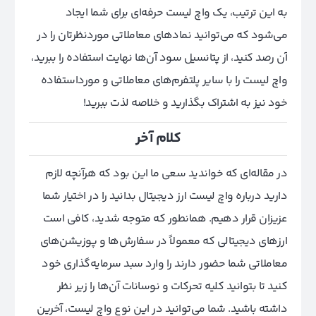
به این ترتیب، یک واچ لیست حرفه‌ای برای شما ایجاد
می‌شود که می‌توانید نمادهای معاملاتی مورد‌نظرتان را در
آن رصد کنید، از پتانسیل سود آن‌ها نهایت استفاده را ببرید،
واچ لیست را با سایر پلتفرم‌های معاملاتی و مورد‌استفاده
خود نیز به اشتراک بگذارید و خلاصه لذت ببرید!
کلام آخر
در مقاله‌ای که خواندید سعی ما این بود که هرآنچه لازم
دارید درباره واچ‌ لیست ارز دیجیتال بدانید را در اختیار شما
عزیزان قرار دهیم. همانطور که متوجه شدید، کافی است
ارزهای دیجیتالی که معمولاً در سفارش‌ها و پوزیشن‌های
معاملاتی شما حضور دارند را وارد سبد سرمایه‌گذاری خود
کنید تا بتوانید کلیه تحرکات و نوسانات آن‌ها را زیر نظر
داشته باشید. شما می‌توانید در این نوع واچ لیست، آخرین