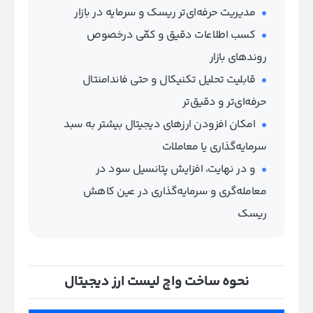
مدیریت حرفه‌ای‌تر ریسک و سرمایه در بازار
کسب اطلاعات دقیق و کمّی در‌خصوص
روندهای بازار
قابلیت تحلیل‌ تکنیکال و حتی فاندامنتال
حرفه‌ای‌تر و دقیق‌تر
امکان افزودن ارزهای دیجیتال بیشتر به سبد
سرمایه‌گذاری یا معاملات
و در نهایت، افزایش پتانسیل سود در
معامله‌گری و سرمایه‌گذاری در عین کاهش
ریسک
نحوه ساخت واچ لیست ارز دیجیتال