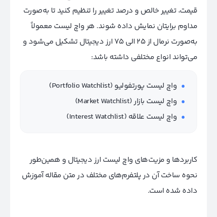
قیمت، تغییر خالص و درصد تغییر را تنظیم کنید تا به‌صورت
مداوم برایتان نمایش داده شوند. هر واچ لیست معمولاً
به‌صورت نرمال از ۲۵ الی ۷۵ ارز دیجیتال تشکیل می‌شود و
می‌تواند انواع مختلفی داشته باشد:
واچ لیست پورتفولیو (Portfolio Watchlist)
واچ لیست بازار (Market Watchlist)
واچ لیست علاقه (Interest Watchlist)
کاربردها و مزیت‌‌های واچ لیست ارز دیجیتال و همین‌طور
نحوه ساخت آن در پلتفرم‌های مختلف در متن مقاله آموزش
داده شده است.