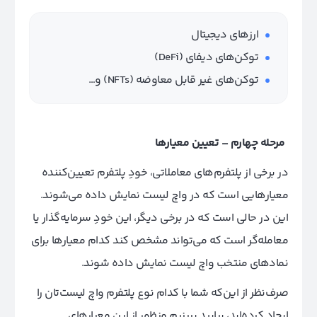
ارزهای دیجیتال
توکن‌های دیفای (DeFi)
توکن‌های غیر قابل معاوضه (NFTs) و…
مرحله چهارم – تعیین معیارها
در برخی از پلتفرم‌های معاملاتی، خودِ پلتفرم تعیین‌کننده
معیارهایی است که در واچ لیست نمایش داده می‌شوند.
این در حالی است که در برخی دیگر، این خودِ سرمایه‌گذار یا
معامله‌گر است که می‌تواند مشخص کند کدام معیارها برای
نمادهای منتخب واچ لیست نمایش داده شوند.
صرف‌نظر از این‌که شما با کدام نوع پلتفرم واچ لیست‌تان را
ایجاد کرده‌اید، بیایید ببینیم منظور از این معیارهای