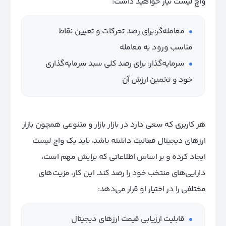
واچ لیست نیاز خواهید داشت:
معامله‌گر:برای رصد تحرکات و تعیین نقاط
مناسب ورود به معامله
سرمایه‌گذار: برای رصد کلی سبد سرمایه‌گذاری
خود و تخمین ارزش آن
هر کاربری که سعی دارد در بازار بازار و متنوعی همچون بازار
ارزهای دیجیتال فعالیت داشته باشد، باید یک واچ لیست
ایجاد کرده و بر اساس اطلاعاتی که برایش مهم است،
دارایی‌های منتخب خود را رصد کند. این کار، مزیت‌های
مختلفی را در اختیار او قرار می‌دهد:
قابلیت ارزیابی قیمت ارزهای دیجیتال