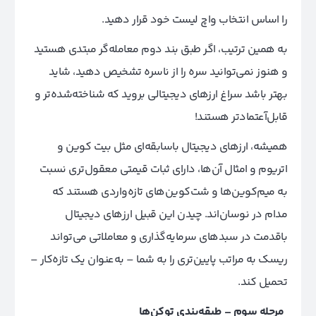
را اساس انتخاب واچ لیست خود قرار دهید.
به همین ترتیب، اگر طبق بند دوم معامله‌گر مبتدی هستید
و هنوز نمی‌توانید سره را از ناسره تشخیص دهید، شاید
بهتر باشد سراغ ارزهای دیجیتالی بروید که شناخته‌شده‌تر و
قابل‌آعتمادتر هستند!
همیشه، ارزهای دیجیتال باسابقه‌ای مثل بیت کوین و
اتریوم و امثال آن‌ها، دارای ثبات قیمتی معقول‌تری نسبت
به میم‌کوین‌ها و شت‌کوین‌های تازه‌واردی هستند که
مدام در نوسان‌اند. چیدن این قبیل ارزهای دیجیتال
با‌قدمت در سبد‌های سرمایه‌گذاری و معاملاتی می‌تواند
ریسک به مراتب پایین‌تری را به شما – به‌عنوان یک تازه‌کار –
تحمیل کند.
مرحله سوم – طبقه‌بندی توکن‌ها