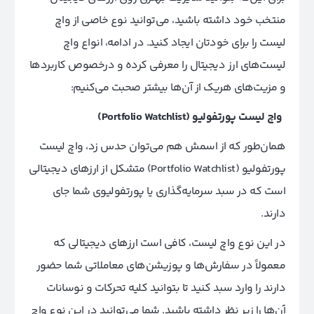
منتخب خود داشته باشید، می‌توانید نوع خاصی از واچ
لیست را برای خودتان ایجاد کنید. در ادامه، انواع واچ
لیست‌های ارز دیجیتال را معرفی کرده و در‌خصوص کاربردها
و مزیت‌های هر‌یک از آن‌ها بیشتر صحبت می‌کنیم:
واچ لیست پورتفولیو (Portfolio Watchlist)
همان‌طور که از اسمش هم می‌توان حدس زد، واچ لیست
پورتفولیو (Portfolio Watchlist) متشکل از ارزهای دیجیتالی
است که در سبد سرمایه‌گذاری یا پورتفولیوی شما جای
دارند.
در این نوع واچ لیست، کافی است ارزهای دیجیتالی که
معمولاً در سفارش‌ها و پوزیشن‌های معاملاتی شما حضور
دارند را وارد سبد کنید تا بتوانید کلیه تحرکات و نوسانات
آن‌ها را زیر نظر داشته باشید. شما می‌توانید در این نوع واچ