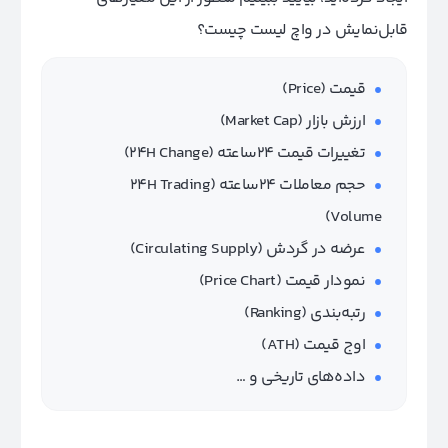
قابل‌نمایش در واچ لیست چیست؟
قیمت (Price)
ارزش بازار (Market Cap)
تغییرات قیمت ۲۴ساعته (24H Change)
حجم معاملات ۲۴ساعته (24H Trading
Volume)
عرضه در گردش (Circulating Supply)
نمودار قیمت (Price Chart)
رتبه‌بندی (Ranking)
اوج قیمت (ATH)
داده‌های تاریخی و …