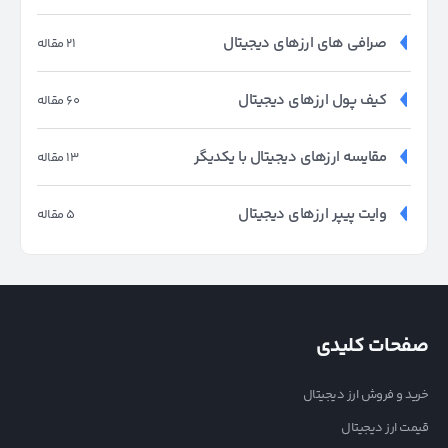
صرافی های ارزهای دیجیتال
21 مقاله
کیف پول ارزهای دیجیتال
60 مقاله
مقایسه ارزهای دیجیتال با یکدیگر
13 مقاله
وایت پیپر ارزهای دیجیتال
5 مقاله
صفحات کلیدی
خرید و فروش ارز دیجیتال
قیمت ارز دیجیتال