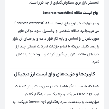
اتمسفر بازار برای سفارش‌گذاری از چه قرار است.
واچ لیست علاقه (Interest Watchlist)
و در نهایت، در نوع واچ لیست علاقه (Interest Watchlist)
نیز می‌توانید علاقه شخصی و پتانسیل سود توکن‌های
مورد‌نظرتان را اساس و پایه کار قرار داده و بر مبنای آن بازار
را رصد کنید. این‌که با تمام جزئیات تحرکات قیمتی چند ارز
دیجیتال منتخب‌تان را پیگیری کرده و سود خود را دنبال
کنید.
کاربردها و مزیت‌‌های واچ لیست ارز دیجیتال
شما که یه معامله‌گر باشید که در میان‌مدت و کوتاه‌مدت
ترید (Trading) می‌کند و چه یک سرمایه‌گذار که در
میان‌مدت و بلند‌مدت سرمایه‌گذاری (Investing) می‌کند، به