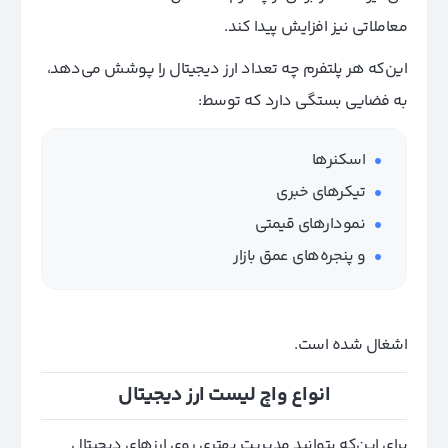
معاملاتی نیز افزایش پیدا کند.
این‌که هر پلتفرم چه تعداد ارز دیجیتال را پوشش می‌دهد،
به فضایی بستگی دارد که توسط:
اسکنرها
تیکرهای خبری
نمودارهای قیمتی
و پنجره‌های عمق بازار
اشغال شده‌ است.
انواع واچ لیست ارز دیجیتال
برای این‌که بتوانید مدیریت بهتری روی ارزهای دیجیتال