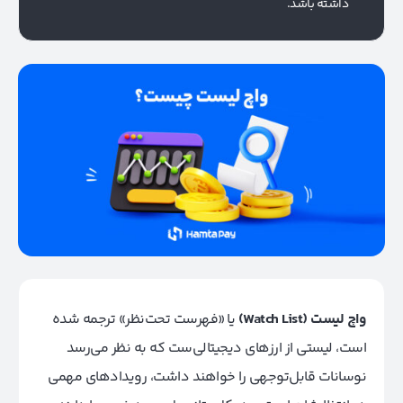
داشته باشد.
واچ لیست (Watch List)
یا
«فهرست تحت‌نظر» ترجمه شده
است، لیستی از ارزهای دیجیتالی‌ست که به نظر می‌رسد
نوسانات قابل‌توجهی را خواهند داشت، رویدادهای مهمی