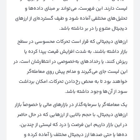
لیست دارند. این فهرست، می‌تواند بر مبنای داده‌ها و
تحلیل‌های مختلفی آماده شود و طیف گسترده‌ای از ارزهای
دیجیتال متنوع را در بر داشته باشد.
ارزهای دیجیتالی که قرار است تحرکات محسوسی در سطح
بازار داشته باشند، به شدت افزایش قیمت یپدا کرده یا
ریزش کنند، یا رخدادهای به‌خصوصی در انتظارشان است، در
این لیست جای می‌گیرند و مدام پیش روی معامله‌گر
خواهند بود تا به محض رخ‌دادن تحرکات، امکان برداشت
سود از آن‌ها وجود داشته باشد.
یک معامله‌گر یا سرمایه‌گذار در بازارهای مالی یا خصوصاً بازار
ارزهای دیجیتال، با حجم بالایی از ارزهایی که در حال حاضر
در این بازار داریم، این فرصت را درد که لیستی از چندین،
ده‌ها یا حتی صدها ارز دیجیتال مختلف را آماده کرده و