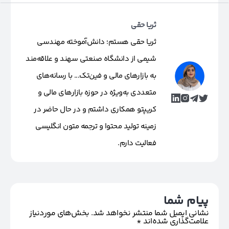
ثریا حقی
ثریا حقی هستم؛ دانش‌آموخته مهندسی
شیمی از دانشگاه صنعتی سهند و علاقه‌مند
به بازارهای مالی و فین‌تک... با رسانه‌های
متعددی به‌ویژه در حوزه بازارهای مالی و
کریپتو همکاری داشتم و در حال حاضر در
زمینه تولید محتوا و ترجمه متون انگلیسی
فعالیت دارم.
پیام شما
نشانی ایمیل شما منتشر نخواهد شد.
بخش‌های موردنیاز
علامت‌گذاری شده‌اند
*