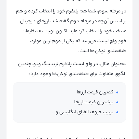
در مرحله سوم، شما هم پلتفرم خود را انتخاب کرده و هم
بر اساس آن‌چه در مرحله دوم گفته شد، ارزهای دیجیتال
منتخب خود را انتخاب کرده‌اید. اکنون نوبت به تنظیمات
خودِ واچ لیست می‌رسد که یکی از مهم‌ترین موارد،
طبقه
بندی توکن‌ها است.
به‌عنوان مثال، در واچ لیست پلتفرم تریدینگ ویو، چندین
الگوی متفاوت برای طبقه‌بندی توکن‌ها وجود دارد:
کمترین قیمت ارزها
بیشترین قیمت ارزها
ترتیب حروف الفبای انگلیسی و …