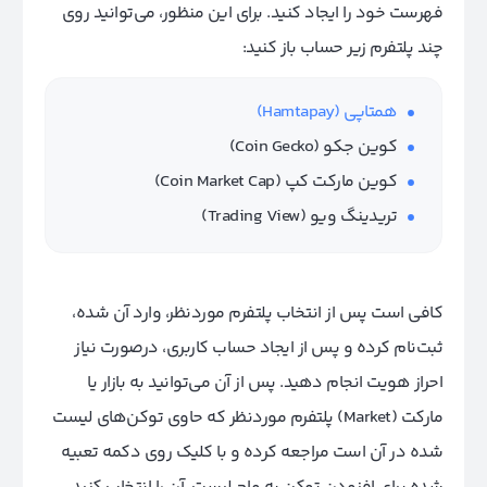
فهرست خود را ایجاد کنید. برای این منظور، می‌توانید روی
چند پلتفرم زیر حساب باز کنید:
همتاپی (Hamtapay)
کوین جکو (Coin Gecko)
کوین مارکت کپ (Coin Market Cap)
تریدینگ ویو (Trading View)
کافی است پس از انتخاب پلتفرم مورد‌نظر، وارد آن شده،
ثبت‌نام کرده و پس از ایجاد حساب کاربری، در‌صورت نیاز
احراز هویت انجام دهید. پس از آن می‌توانید به بازار یا
مارکت (Market) پلتفرم مورد‌نظر که حاوی توکن‌های لیست‌
شده در آن است مراجعه کرده و با کلیک روی دکمه تعبیه‌