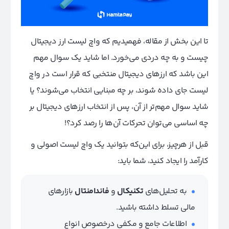
تا این بخش از مقاله، فهمیدیم که واچ لیست ارز دیجیتال
چیست و به چه دردی می‌خورد. اما شاید یک سوال مهم
این باشد که ارزهای دیجیتال منتخبی که قرار است در واچ
لیست جای داده شوند، بر چه مبنایی انتخاب می‌شوند؟ یا
شاید سوال مهم‌تر از آن، پس از انتخاب ارزهای دیجیتال بر
چه اساسی می‌توان تحرکات آن‌ها را رصد کرد؟!
قبل از هر‌چیز، برای این‌که بتوانید یک واچ لیست اصولی و
کارآمد را ایجاد کنید، شما باید:
به تحلیل‌های
تکنیکال
و
فاندامنتال
بازارهای
مالی تسلط داشته باشید.
اطلاعات جامع و مکفی در‌خصوص انواع