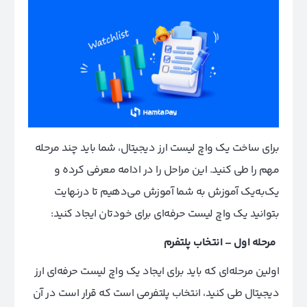
برای ساخت یک واچ لیست ارز دیجیتال، شما باید چند مرحله
مهم را طی کنید. این مراحل را در ادامه معرفی کرده و
یک‌به‌یک آموزش به شما آموزش می‌دهیم تا در‌نهایت
بتوانید یک واچ لیست حرفه‌ای برای خودتان ایجاد کنید:
مرحله اول – انتخاب پلتفرم
اولین مرحله‌ای که باید برای ایجاد یک واچ لیست حرفه‌ای ارز
دیجیتال طی کنید، انتخاب پلتفرمی است که قرار است در آن