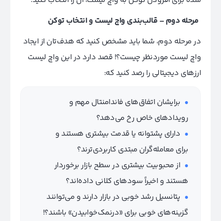
شده برای افزودن توکن به واچ لیست، آن را انتخاب کنید.
مرحله دوم – قالب‌بندی واچ لیست و انتخاب توکن
در مرحله دوم، شما باید مشخص کنید که هدف‌تان از ایجاد
واچ‌ لیست مورد‌نظر چیست؟! قصد دارد در این واچ لیست
ارزهای دیجیتالی را رصد کنید که:
برایشان اتفاق‌های فاندامنتال مهم و
رویدادهای خاص رخ می‌دهد؟
دارای پشتوانه یا قدمت بیشتری هستند و
برای معامله‌گران مبتدی کاربردی‌ترند؟
از محبوبیت بیشتری در سطح بازار برخوردار
هستند و اخیراً سودهای کلانی داده‌اند؟
پتانسیل رشد خوبی در بازار دارند و می‌توانند
گزینه‌های خوبی برای «در‌نمک‌خوابیدن» باشند؟!