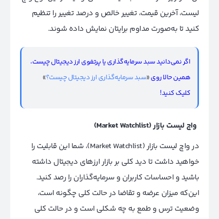
لیست، آخرین قیمت، تغییر خالص و درصد تغییر را تنظیم
کنید تا به‌صورت مداوم برایتان نمایش داده شوند.
اگر نمی‌دانید سبد سرمایه‌گذاری یا پرتفوی ارز دیجیتال چیست،
همین حالا روی
«
سبد سرمایه‌گذاری ارز دیجیتال چیست؟
»
کلیک کنید!
واچ لیست بازار (Market Watchlist)
در واچ لیست بازار (Market Watchlist)، شما این قابلیت را
خواهید داشت تا دید کلی بر بازار ارزهای دیجیتال داشته
باشید و احساسات کاربران و سرمایه‌گذاران را رصد کنید.
این‌که میزان عرضه و تقاضا در حالت کلی چگونه است،
وضعیت ترس و طمع به چه شکلی است و در حالت کلی