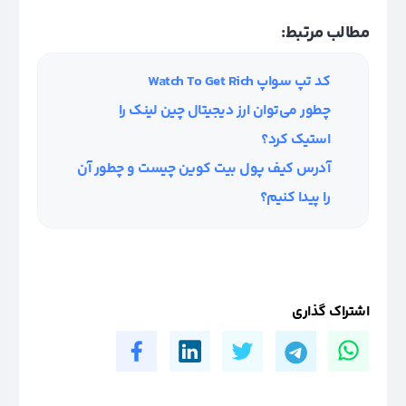
مطالب مرتبط:
کد تپ سواپ Watch To Get Rich
چطور می‌توان ارز دیجیتال چین لینک را
استیک کرد؟
آدرس کیف پول بیت کوین چیست و چطور آن
را پیدا کنیم؟
اشتراک گذاری