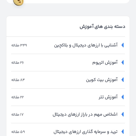
دسته بندی های آموزش
آشنایی با ارزهای دیجیتال و بلاکچین
349 مقاله
آموزش اتریوم
26 مقاله
آموزش بیت کوین
84 مقاله
آموزش تتر
22 مقاله
اشخاص مهم در باراز ارزهای دیجیتال
17 مقاله
ترید و سرمایه گذاری ارزهای دیجیتال
59 مقاله