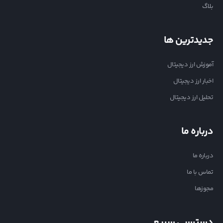
بلاگ
جدیدترین ها
آموزش ارز دیجیتال
اخبار ارز دیجیتال
تحلیل ارز دیجیتال
درباره ما
درباره ما
تماس با ما
مجوزها
دسترسی سریع