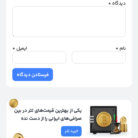
دیدگاه
*
نام
*
ایمیل
*
یکی از بهترین قیمت‌های تتر در بین
صرافی‌های ایرانی را از دست نده
خرید تتر