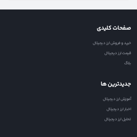
صفحات کلیدی
خرید و فروش ارز دیجیتال
قیمت ارز دیجیتال
بلاگ
جدیدترین ها
آموزش ارز دیجیتال
اخبار ارز دیجیتال
تحلیل ارز دیجیتال