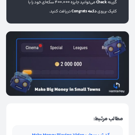
گزینه
Check
می‌توانید جایزه 400،000 سکه‌ای خود را با
کلیک برروی
دکمه Congrats
دریافت کنید.
مطالب مرتبط: