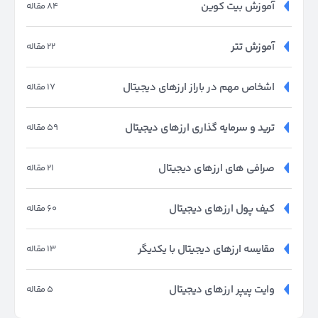
آموزش بیت کوین
84 مقاله
آموزش تتر
22 مقاله
اشخاص مهم در باراز ارزهای دیجیتال
17 مقاله
ترید و سرمایه گذاری ارزهای دیجیتال
59 مقاله
صرافی های ارزهای دیجیتال
21 مقاله
کیف پول ارزهای دیجیتال
60 مقاله
مقایسه ارزهای دیجیتال با یکدیگر
13 مقاله
وایت پیپر ارزهای دیجیتال
5 مقاله