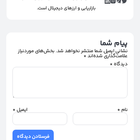
بازاریابی و ارزهای دیجیتال است.
پیام شما
نشانی ایمیل شما منتشر نخواهد شد.
بخش‌های موردنیاز
علامت‌گذاری شده‌اند
*
دیدگاه
*
نام
*
ایمیل
*