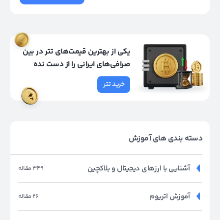
یکی از بهترین قیمت‌های تتر در بین
صرافی‌های ایرانی را از دست نده
خرید تتر
دسته بندی های آموزش
آشنایی با ارزهای دیجیتال و بلاکچین
349 مقاله
آموزش اتریوم
26 مقاله