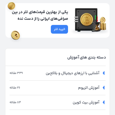
یکی از بهترین قیمت‌های تتر در بین
صرافی‌های ایرانی را از دست نده
خرید تتر
دسته بندی های آموزش
آشنایی با ارزهای دیجیتال و بلاکچین
349 مقاله
آموزش اتریوم
26 مقاله
آموزش بیت کوین
84 مقاله