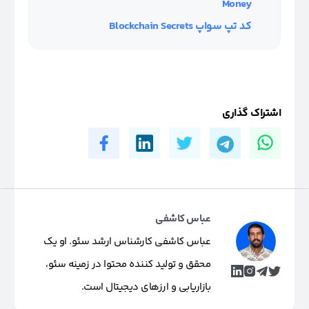
Money
کد تپ سواپ Blockchain Secrets
اشتراک گذاری
عباس کاشفی
عباس کاشفی کارشناس ارشد سئو. او یک
محقق و تولید کننده محتوا در زمینه سئو،
بازاریابی و ارزهای دیجیتال است.