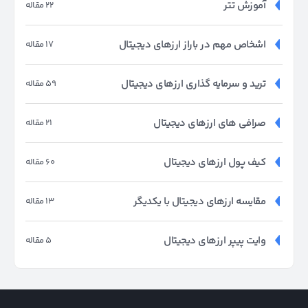
آموزش تتر
22 مقاله
اشخاص مهم در باراز ارزهای دیجیتال
17 مقاله
ترید و سرمایه گذاری ارزهای دیجیتال
59 مقاله
صرافی های ارزهای دیجیتال
21 مقاله
کیف پول ارزهای دیجیتال
60 مقاله
مقایسه ارزهای دیجیتال با یکدیگر
13 مقاله
وایت پیپر ارزهای دیجیتال
5 مقاله