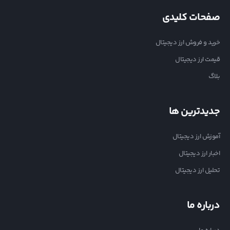
صفحات کلیدی
خرید و فروش ارز دیجیتال
قیمت ارز دیجیتال
بلاگ
جدیدترین ها
آموزش ارز دیجیتال
اخبار ارز دیجیتال
تحلیل ارز دیجیتال
درباره ما