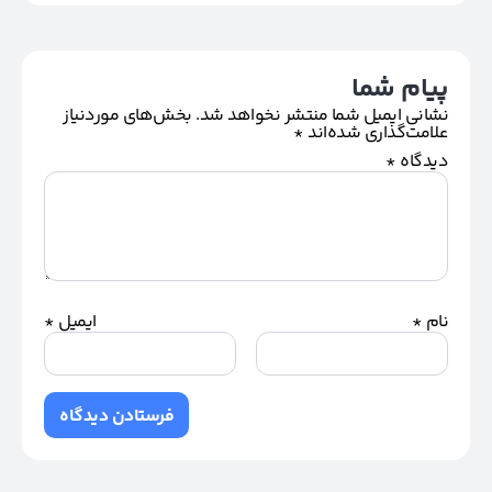
پیام شما
نشانی ایمیل شما منتشر نخواهد شد.
بخش‌های موردنیاز
علامت‌گذاری شده‌اند
*
دیدگاه
*
نام
*
ایمیل
*