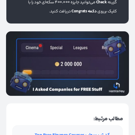
گزینه
Check
می‌توانید جایزه 400،000 سکه‌ای خود را با
کلیک برروی
دکمه Congrats
دریافت کنید.
مطالب مرتبط: