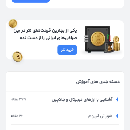
یکی از بهترین قیمت‌های تتر در بین
صرافی‌های ایرانی را از دست نده
خرید تتر
دسته بندی های آموزش
آشنایی با ارزهای دیجیتال و بلاکچین
349 مقاله
آموزش اتریوم
26 مقاله