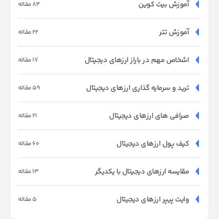
آموزش بیت کوین
84 مقاله
آموزش تتر
22 مقاله
اشخاص مهم در باراز ارزهای دیجیتال
17 مقاله
ترید و سرمایه گذاری ارزهای دیجیتال
59 مقاله
صرافی های ارزهای دیجیتال
21 مقاله
کیف پول ارزهای دیجیتال
60 مقاله
مقایسه ارزهای دیجیتال با یکدیگر
13 مقاله
وایت پیپر ارزهای دیجیتال
5 مقاله