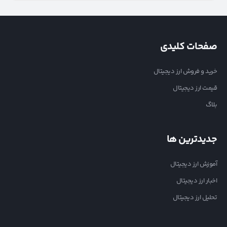
صفحات کلیدی
خرید و فروش ارز دیجیتال
قیمت ارز دیجیتال
بلاگ
جدیدترین ها
آموزش ارز دیجیتال
اخبار ارز دیجیتال
تحلیل ارز دیجیتال