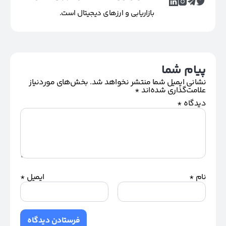
بازاریابی و ارزهای دیجیتال است.
پیام شما
نشانی ایمیل شما منتشر نخواهد شد.
بخش‌های موردنیاز
علامت‌گذاری شده‌اند
*
دیدگاه
*
نام
*
ایمیل
*