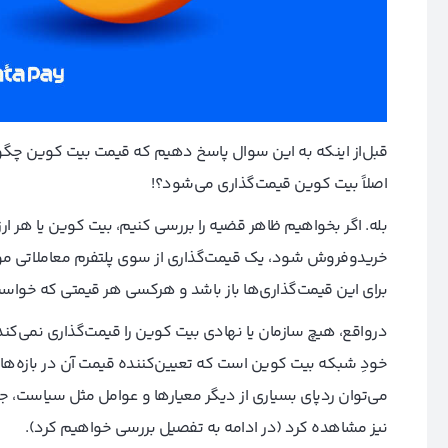
قبل‌از اینکه به این سوال پاسخ دهیم که قیمت بیت کوین چگونه
اصلاً بیت کوین قیمت‌گذاری می‌شود؟!
بله. اگر بخواهیم ظاهر قضیه را بررسی کنیم، بیت کوین یا هر ا
خرید‌و‌فروش شود، یک قیمت‌گذاری از سوی پلتفرم معاملاتی م
برای این قیمت‌گذاری‌ها باز باشد و هر‌کسی هر قیمتی که خواست
در‌واقع، هیچ سازمان یا نهادی بیت کوین را قیمت‌گذاری نمی‌کند
خودِ شبکه بیت کوین است که تعیین‌کننده قیمت آن در بازه‌ها
می‌توان ردپای بسیاری از دیگر معیارها و عوامل مثل سیاست، جری
نیز مشاهده کرد (در ادامه به تفصیل بررسی خواهیم کرد).