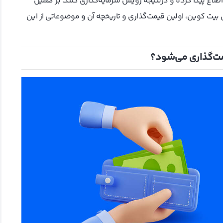
طلاع پیدا کرده و در‌نتیجه رویش سرمایه‌گذاری کنند. بر همین
یت کوین، اولین قیمت‌گذاری و تاریخچه آن و موضوعاتی از این
مت‌گذاری می‌شود؟