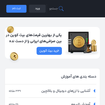
جستجو
ورود
ثبت نام
یکی از بهترین قیمت‌های بیت کوین در
بین صرافی‌های ایرانی را از دست نده
خرید بیت کوین
دسته بندی های آموزش
آشنایی با ارزهای دیجیتال و بلاکچین
349 مقاله
آموزش اتریوم
26 مقاله