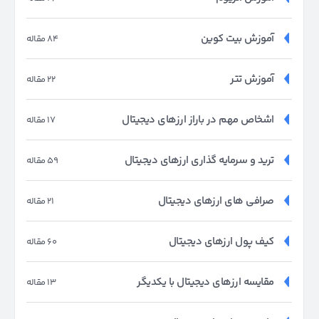
آموزش بیت کوین
84 مقاله
آموزش تتر
22 مقاله
اشخاص مهم در باراز ارزهای دیجیتال
17 مقاله
ترید و سرمایه گذاری ارزهای دیجیتال
59 مقاله
صرافی های ارزهای دیجیتال
21 مقاله
کیف پول ارزهای دیجیتال
60 مقاله
مقایسه ارزهای دیجیتال با یکدیگر
13 مقاله