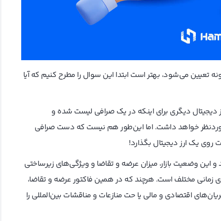
 تعیین می‌شود، بهتر است ابتدا این سوال را مطرح کنیم که آیا
رز دیجیتال دیگری برای اینکه در یک صرافی لیست شده و
ورد‌نظر خواهد داشت. اما این‌طور هم نیست که دست صرافی
 روی یک ارز دیجیتال بگذارد!
 و این وضعیت بازار، میزان عرضه و تقاضا و ویژگی‌های زیرساختی
ی زمانی مختلف است. هرچند که در همین فاکتور عرضه و تقاضا،
ان‌های اقتصادی و مالی یا حت منازعات و مناقشات بین‌المللی را