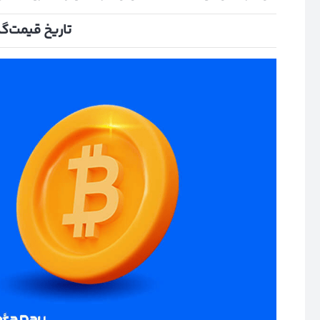
تاریخ قیمت‌گ