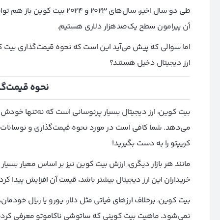
طی دو سال اخیر، سال‌های ۲۰۲۳ 
آن پیرامون سطح یک‌صد‌هزار دلاری هستیم.
اما سوالی که پیش می‌آید این است که نحوه قیمت‌گذاری بیت 
ارز دیجیتال دخیل هستند؟
نحوه قیمت‌گذ
بیت کوین، ارز دیجیتال بسیار پر‌نوسانی است که نه‌تنها خودش، بل
می‌دهد. شما کافی است در مورد نحوه قیمت‌گذاری و نوسانات قیمت
کریپتو را به دست بگیرید!
مانند هر بازار دیگری، ارزش بیت کوین نیز بر اساس معیار بسیار
خریداران این ارز دیجیتال بیشتر باشد، قیمت آن افزایش پیدا کر
بیت کوین، برخلاف ارزهای فیاتی مثل دلار، یورو یا ریال خودمان
نمی‌شود. ماهیت بیت کوینی که ساتوشی ناکاموتو معرفی کرده، کا