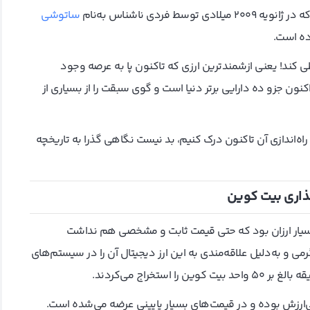
ردی ناشناس به‌نام
ساتوشی
ی کند! یعنی ازشمندترین ارزی که تاکنون پا به عرصه وجود
اکنون جزو ده دارایی برتر دنیا است و گوی سبقت را از بسیاری از
 راه‌اندازی آن تاکنون درک کنیم، بد نیست نگاهی گذرا به تاریخچه
اری بیت کوین
ی معرفی شد، نه‌ تنها بسیار ارزان بود که حتی قیمت ثابت و مشخصی هم نداشت
رمی و به‌دلیل علاقه‌مندی به این ارز دیجیتال آن را در سیستم‌های
تخراج می‌کردند.
 بی‌ارزش بوده و در قیمت‌های بسیار پایینی عرضه می‌شده است.