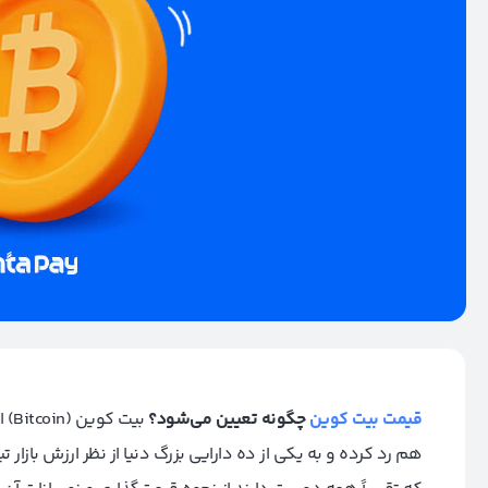
قیمت بیت کوین
چگونه تعیین می‌شود؟
بیت
هم رد کرده و به یکی از ده دارایی بزرگ دنیا از نظر ارزش بازار 