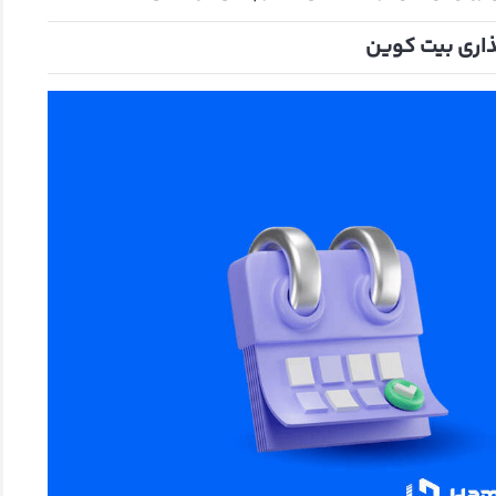
ذاری بیت کوین