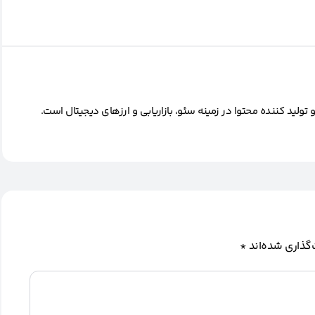
ید کننده محتوا در زمینه سئو، بازاریابی و ارزهای دیجیتال است.
گذاری شده‌اند
*