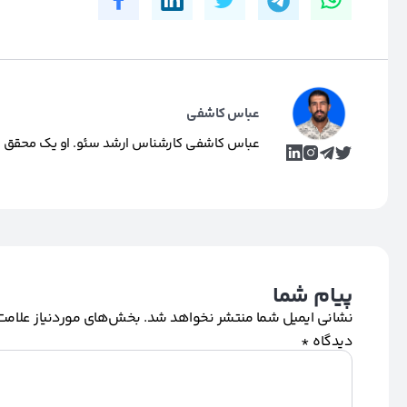
عباس کاشفی
عباس کاشفی کارشناس ارشد سئو. او یک محقق و تول
پیام شما
نشانی ایمیل شما منتشر نخواهد شد.
بخش‌های موردنیاز علامت‌
دیدگاه
*