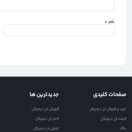
نام
*
صفحات کلیدی
جدیدترین ها
خرید و فروش ارز دیجیتال
آموزش ارز دیجیتال
قیمت ارز دیجیتال
اخبار ارز دیجیتال
بلاگ
تحلیل ارز دیجیتال