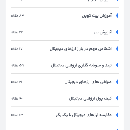
آموزش بیت کوین
84 مقاله
آموزش تتر
22 مقاله
اشخاص مهم در باراز ارزهای دیجیتال
17 مقاله
ترید و سرمایه گذاری ارزهای دیجیتال
59 مقاله
صرافی های ارزهای دیجیتال
21 مقاله
کیف پول ارزهای دیجیتال
60 مقاله
مقایسه ارزهای دیجیتال با یکدیگر
13 مقاله