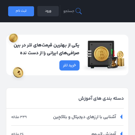
جستجو
ورود
ثبت نام
یکی از بهترین قیمت‌های تتر در بین
صرافی‌های ایرانی را از دست نده
خرید تتر
دسته بندی های آموزش
آشنایی با ارزهای دیجیتال و بلاکچین
349 مقاله
آموزش اتریوم
26 مقاله