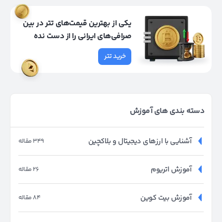
یکی از بهترین قیمت‌های تتر در بین
صرافی‌های ایرانی را از دست نده
خرید تتر
دسته بندی های آموزش
آشنایی با ارزهای دیجیتال و بلاکچین
349 مقاله
آموزش اتریوم
26 مقاله
آموزش بیت کوین
84 مقاله