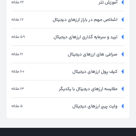
آموزش تتر
22 مقاله
اشخاص مهم در باراز ارزهای دیجیتال
17 مقاله
ترید و سرمایه گذاری ارزهای دیجیتال
59 مقاله
صرافی های ارزهای دیجیتال
21 مقاله
کیف پول ارزهای دیجیتال
60 مقاله
مقایسه ارزهای دیجیتال با یکدیگر
13 مقاله
وایت پیپر ارزهای دیجیتال
5 مقاله