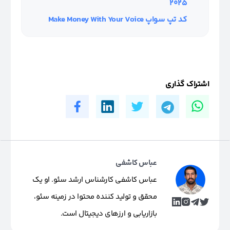
2025
کد تپ سواپ Make Money With Your Voice
اشتراک گذاری
عباس کاشفی
عباس کاشفی کارشناس ارشد سئو. او یک
محقق و تولید کننده محتوا در زمینه سئو،
بازاریابی و ارزهای دیجیتال است.