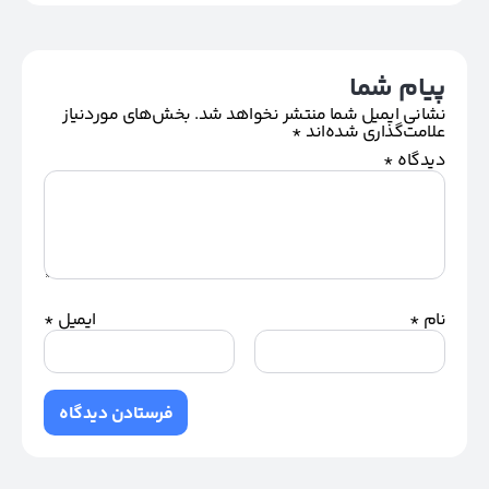
پیام شما
نشانی ایمیل شما منتشر نخواهد شد.
بخش‌های موردنیاز
علامت‌گذاری شده‌اند
*
دیدگاه
*
نام
*
ایمیل
*