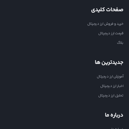
صفحات کلیدی
خرید و فروش ارز دیجیتال
قیمت ارز دیجیتال
بلاگ
جدیدترین ها
آموزش ارز دیجیتال
اخبار ارز دیجیتال
تحلیل ارز دیجیتال
درباره ما